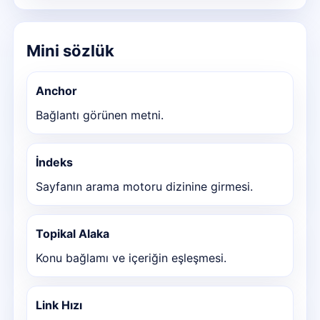
Mini sözlük
Anchor
Bağlantı görünen metni.
İndeks
Sayfanın arama motoru dizinine girmesi.
Topikal Alaka
Konu bağlamı ve içeriğin eşleşmesi.
Link Hızı