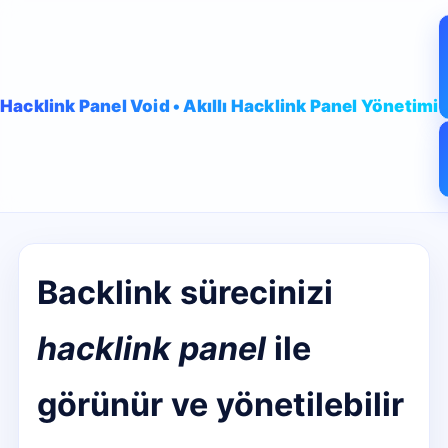
Hacklink Panel Void • Akıllı Hacklink Panel Yönetimi
Backlink sürecinizi
hacklink panel
ile
görünür ve yönetilebilir