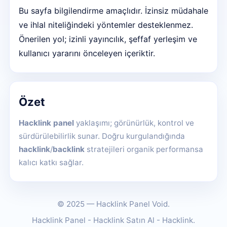
Bu sayfa bilgilendirme amaçlıdır. İzinsiz müdahale
ve ihlal niteliğindeki yöntemler desteklenmez.
Önerilen yol; izinli yayıncılık, şeffaf yerleşim ve
kullanıcı yararını önceleyen içeriktir.
Özet
Hacklink panel
yaklaşımı; görünürlük, kontrol ve
sürdürülebilirlik sunar. Doğru kurgulandığında
hacklink
/
backlink
stratejileri organik performansa
kalıcı katkı sağlar.
© 2025 — Hacklink Panel Void.
Hacklink Panel - Hacklink Satın Al - Hacklink.