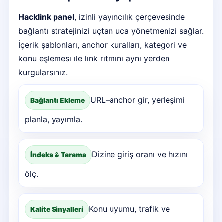
Hacklink panel
, izinli yayıncılık çerçevesinde
bağlantı stratejinizi uçtan uca yönetmenizi sağlar.
İçerik şablonları, anchor kuralları, kategori ve
konu eşlemesi ile link ritmini aynı yerden
kurgularsınız.
URL–anchor gir, yerleşimi
Bağlantı Ekleme
planla, yayımla.
Dizine giriş oranı ve hızını
İndeks & Tarama
ölç.
Konu uyumu, trafik ve
Kalite Sinyalleri