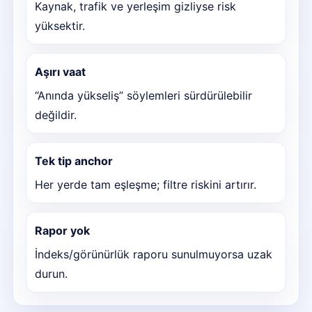
Kaynak, trafik ve yerleşim gizliyse risk
yüksektir.
Aşırı vaat
“Anında yükseliş” söylemleri sürdürülebilir
değildir.
Tek tip anchor
Her yerde tam eşleşme; filtre riskini artırır.
Rapor yok
İndeks/görünürlük raporu sunulmuyorsa uzak
durun.